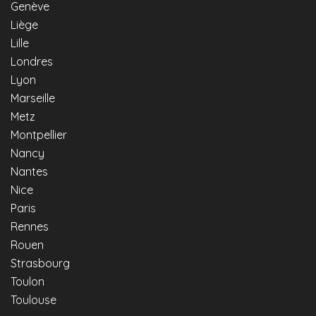
Genève
Liège
Lille
Londres
Lyon
Marseille
Metz
Montpellier
Nancy
Nantes
Nice
Paris
Rennes
Rouen
Strasbourg
Toulon
Toulouse