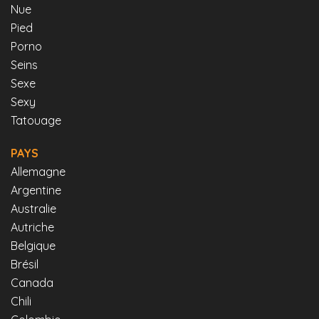
Nue
Pied
Porno
Seins
Sexe
Sexy
Tatouage
PAYS
Allemagne
Argentine
Australie
Autriche
Belgique
Brésil
Canada
Chili