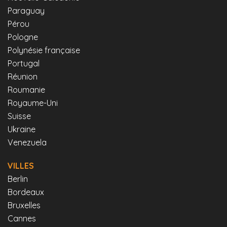
Paraguay
Pérou
Pologne
Polynésie française
Portugal
Réunion
Roumanie
Royaume-Uni
Suisse
Ukraine
Venezuela
VILLES
Berlin
Bordeaux
Bruxelles
Cannes