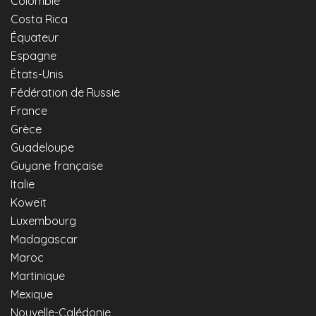
Colombie
Costa Rica
Équateur
Espagne
États-Unis
Fédération de Russie
France
Grèce
Guadeloupe
Guyane française
Italie
Koweït
Luxembourg
Madagascar
Maroc
Martinique
Mexique
Nouvelle-Calédonie