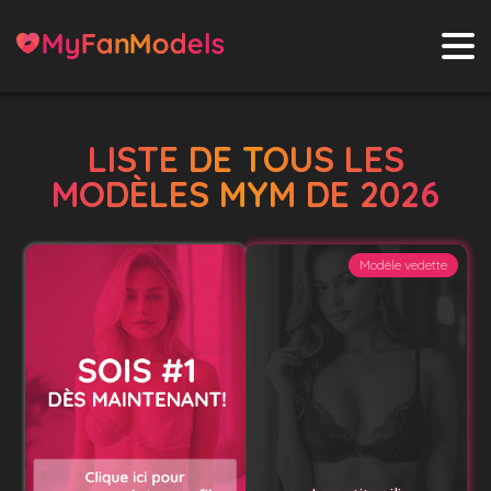
LISTE DE TOUS LES
MODÈLES MYM DE 2026
Modèle vedette