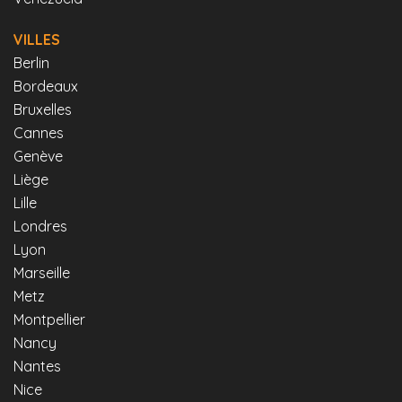
VILLES
Berlin
Bordeaux
Bruxelles
Cannes
Genève
Liège
Lille
Londres
Lyon
Marseille
Metz
Montpellier
Nancy
Nantes
Nice