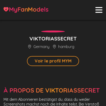
VIKTORIASSECRET
Germany
hamburg
Voir le profil MYM
À PROPOS DE VIKTORIASSECRET
Mit dem Abonnieren bestätigst du, dass du weder
Screenshots machst noch die Inhalte teilst. Bei Verstoß