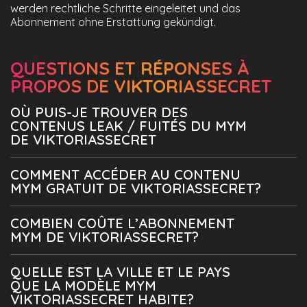
werden rechtliche Schritte eingeleitet und das
Abonnement ohne Erstattung gekündigt.
QUESTIONS ET RÉPONSES À
PROPOS DE VIKTORIASSECRET
OÙ PUIS-JE TROUVER DES
CONTENUS LEAK / FUITÉS DU MYM
DE VIKTORIASSECRET
COMMENT ACCÉDER AU CONTENU
MYM GRATUIT DE VIKTORIASSECRET?
COMBIEN COÛTE L’ABONNEMENT
MYM DE VIKTORIASSECRET?
QUELLE EST LA VILLE ET LE PAYS
QUE LA MODÈLE MYM
VIKTORIASSECRET HABITE?