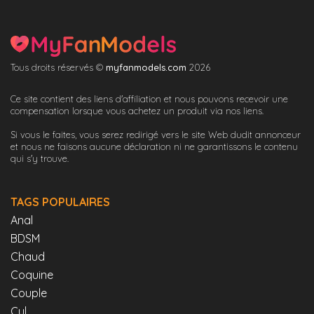
Tous droits réservés ©
myfanmodels.com
2026
Ce site contient des liens d'affiliation et nous pouvons recevoir une
compensation lorsque vous achetez un produit via nos liens.
Si vous le faites, vous serez redirigé vers le site Web dudit annonceur
et nous ne faisons aucune déclaration ni ne garantissons le contenu
qui s'y trouve.
TAGS POPULAIRES
Anal
BDSM
Chaud
Coquine
Couple
Cul