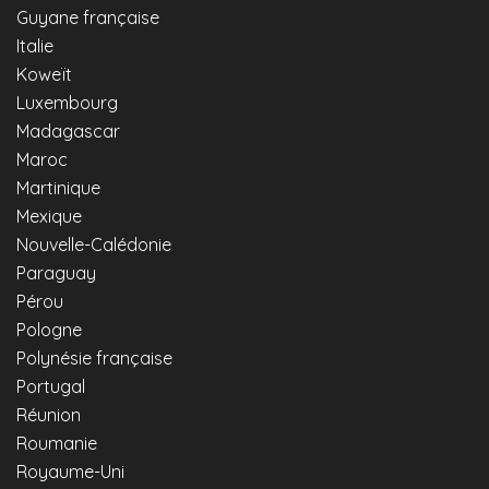
Guyane française
Italie
Koweït
Luxembourg
Madagascar
Maroc
Martinique
Mexique
Nouvelle-Calédonie
Paraguay
Pérou
Pologne
Polynésie française
Portugal
Réunion
Roumanie
Royaume-Uni