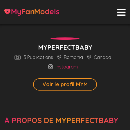
MYPERFECTBABY
5 Publications
Romania
Canada
Instagram
Voir le profil MYM
À PROPOS DE MYPERFECTBABY