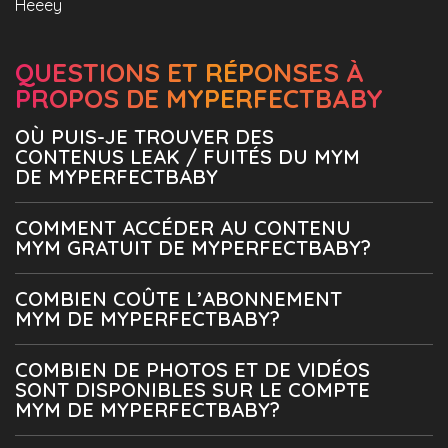
Heeey
QUESTIONS ET RÉPONSES À
PROPOS DE MYPERFECTBABY
OÙ PUIS-JE TROUVER DES
CONTENUS LEAK / FUITÉS DU MYM
DE MYPERFECTBABY
COMMENT ACCÉDER AU CONTENU
MYM GRATUIT DE MYPERFECTBABY?
COMBIEN COÛTE L’ABONNEMENT
MYM DE MYPERFECTBABY?
COMBIEN DE PHOTOS ET DE VIDÉOS
SONT DISPONIBLES SUR LE COMPTE
MYM DE MYPERFECTBABY?