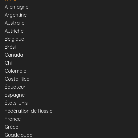
Allemagne
Argentine
Australie
Autriche
Belgique
Brésil
Canada
Chili
Colombie
Costa Rica
Équateur
Espagne
États-Unis
Fédération de Russie
France
Grèce
Guadeloupe