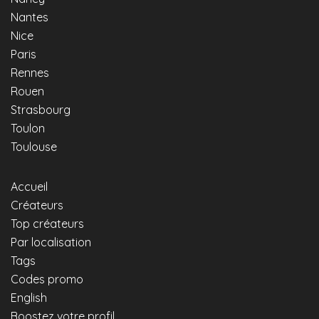
Nantes
Nice
Paris
Rennes
Rouen
Strasbourg
Toulon
Toulouse
Accueil
Créateurs
Top créateurs
Par localisation
Tags
Codes promo
English
Boostez votre profil