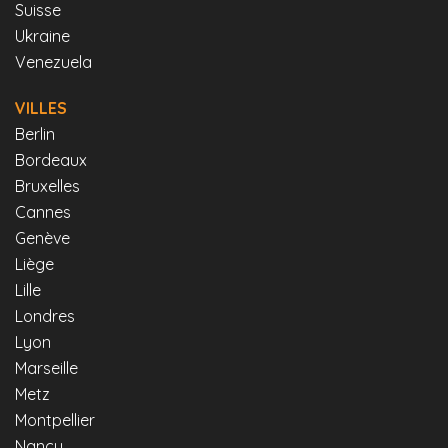
Suisse
Ukraine
Venezuela
VILLES
Berlin
Bordeaux
Bruxelles
Cannes
Genève
Liège
Lille
Londres
Lyon
Marseille
Metz
Montpellier
Nancy