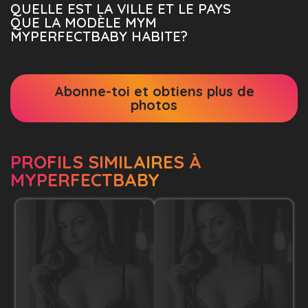
QUELLE EST LA VILLE ET LE PAYS
QUE LA MODÈLE MYM
MYPERFECTBABY HABITE?
Abonne-toi et obtiens plus de
photos
PROFILS SIMILAIRES À
MYPERFECTBABY