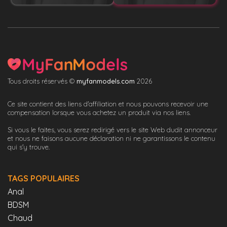
Tous droits réservés ©
myfanmodels.com
2026
Ce site contient des liens d'affiliation et nous pouvons recevoir une
compensation lorsque vous achetez un produit via nos liens.
Si vous le faites, vous serez redirigé vers le site Web dudit annonceur
et nous ne faisons aucune déclaration ni ne garantissons le contenu
qui s'y trouve.
TAGS POPULAIRES
Anal
BDSM
Chaud