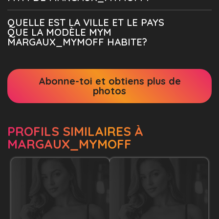
QUELLE EST LA VILLE ET LE PAYS
QUE LA MODÈLE MYM
MARGAUX_MYMOFF HABITE?
Abonne-toi et obtiens plus de
photos
PROFILS SIMILAIRES À
MARGAUX_MYMOFF