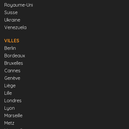
Royaume-Uni
Suisse
Ukraine
Venezuela
VILLES
Berlin
Bordeaux
Bruxelles
Cannes
Genève
Liège
Lille
Londres
Lyon
Marseille
Metz