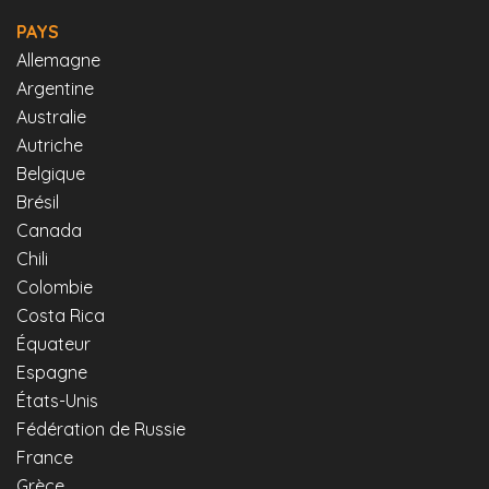
PAYS
Allemagne
Argentine
Australie
Autriche
Belgique
Brésil
Canada
Chili
Colombie
Costa Rica
Équateur
Espagne
États-Unis
Fédération de Russie
France
Grèce