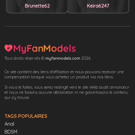
Brunette62
Keira6247
Tous droits réservés ©
myfanmodels.com
2026
Ce site contient des liens d'affiliation et nous pouvons recevoir une
compensation lorsque vous achetez un produit via nos liens.
Si vous le faites, vous serez redirigé vers le site Web dudit annonceur
et nous ne faisons aucune déclaration ni ne garantissons le contenu
qui s'y trouve.
TAGS POPULAIRES
Anal
BDSM