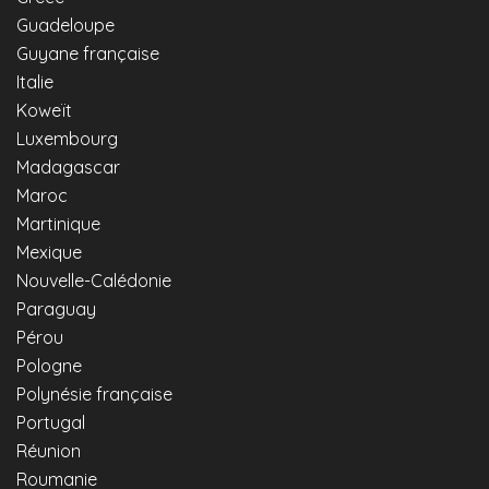
Guadeloupe
Guyane française
Italie
Koweït
Luxembourg
Madagascar
Maroc
Martinique
Mexique
Nouvelle-Calédonie
Paraguay
Pérou
Pologne
Polynésie française
Portugal
Réunion
Roumanie