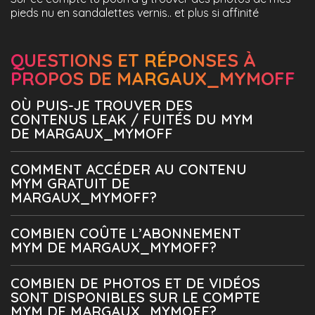
pieds nu en sandalettes vernis.. et plus si affinité
QUESTIONS ET RÉPONSES À
PROPOS DE MARGAUX_MYMOFF
OÙ PUIS-JE TROUVER DES
CONTENUS LEAK / FUITÉS DU MYM
DE MARGAUX_MYMOFF
COMMENT ACCÉDER AU CONTENU
MYM GRATUIT DE
MARGAUX_MYMOFF?
COMBIEN COÛTE L’ABONNEMENT
MYM DE MARGAUX_MYMOFF?
COMBIEN DE PHOTOS ET DE VIDÉOS
SONT DISPONIBLES SUR LE COMPTE
MYM DE MARGAUX_MYMOFF?