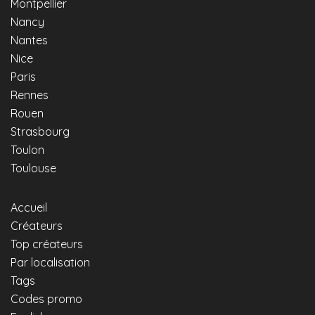
Montpellier
Nancy
Nantes
Nice
Paris
Rennes
Rouen
Strasbourg
Toulon
Toulouse
Accueil
Créateurs
Top créateurs
Par localisation
Tags
Codes promo