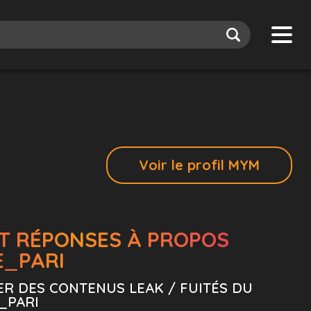
Voir le profil MYM
T RÉPONSES À PROPOS
E_PARI
ER DES CONTENUS LEAK / FUITÉS DU
_PARI