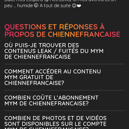
peu … humide 🤭 A tout de suite 😉❤️
QUESTIONS ET RÉPONSES À
PROPOS DE CHIENNEFRANCAISE
OÙ PUIS-JE TROUVER DES
CONTENUS LEAK / FUITÉS DU MYM
DE CHIENNEFRANCAISE
COMMENT ACCÉDER AU CONTENU
MYM GRATUIT DE
CHIENNEFRANCAISE?
COMBIEN COÛTE L’ABONNEMENT
MYM DE CHIENNEFRANCAISE?
COMBIEN DE PHOTOS ET DE VIDÉOS
SONT DISPONIBLES SUR LE COMPTE