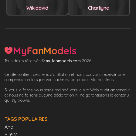
Wikidavid
Charliyne
Tous droits réservés ©
myfanmodels.com
2026
Ce site contient des liens d'affiliation et nous pouvons recevoir une
compensation lorsque vous achetez un produit via nos liens.
Si vous le faites, vous serez redirigé vers le site Web dudit annonceur
et nous ne faisons aucune déclaration ni ne garantissons le contenu
qui s'y trouve.
TAGS POPULAIRES
Anal
BDSM