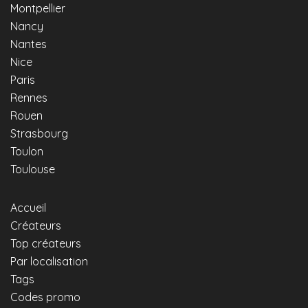
Montpellier
Nancy
Nantes
Nice
Paris
Rennes
Rouen
Strasbourg
Toulon
Toulouse
Accueil
Créateurs
Top créateurs
Par localisation
Tags
Codes promo