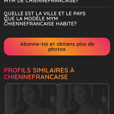
MYM DE CHIENNEFRANCAISE?
QUELLE EST LA VILLE ET LE PAYS
QUE LA MODÈLE MYM
CHIENNEFRANCAISE HABITE?
Abonne-toi et obtiens plus de
photos
PROFILS SIMILAIRES À
CHIENNEFRANCAISE