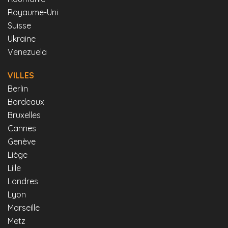
Royaume-Uni
Suisse
Ukraine
Venezuela
VILLES
Berlin
Bordeaux
Bruxelles
Cannes
Genève
Liège
Lille
Londres
Lyon
Marseille
Metz