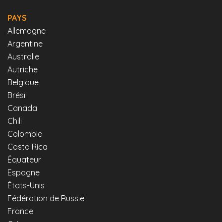
PAYS
Allemagne
Argentine
Australie
Autriche
Belgique
Brésil
Canada
Chili
Colombie
Costa Rica
Équateur
Espagne
États-Unis
Fédération de Russie
France