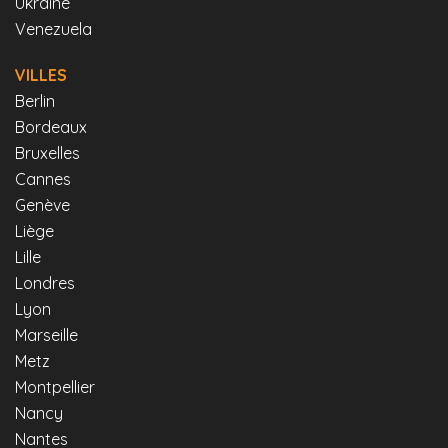
Ukraine
Venezuela
VILLES
Berlin
Bordeaux
Bruxelles
Cannes
Genève
Liège
Lille
Londres
Lyon
Marseille
Metz
Montpellier
Nancy
Nantes