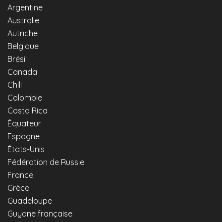
Argentine
Australie
Autriche
Belgique
Brésil
Canada
Chili
Colombie
Costa Rica
Équateur
Espagne
États-Unis
Fédération de Russie
France
Grèce
Guadeloupe
Guyane française