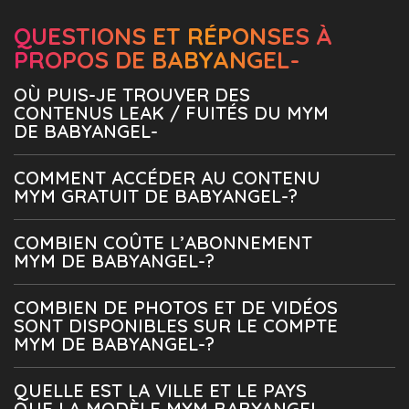
QUESTIONS ET RÉPONSES À
PROPOS DE BABYANGEL-
OÙ PUIS-JE TROUVER DES
CONTENUS LEAK / FUITÉS DU MYM
DE BABYANGEL-
COMMENT ACCÉDER AU CONTENU
MYM GRATUIT DE BABYANGEL-?
COMBIEN COÛTE L’ABONNEMENT
MYM DE BABYANGEL-?
COMBIEN DE PHOTOS ET DE VIDÉOS
SONT DISPONIBLES SUR LE COMPTE
MYM DE BABYANGEL-?
QUELLE EST LA VILLE ET LE PAYS
QUE LA MODÈLE MYM BABYANGEL-